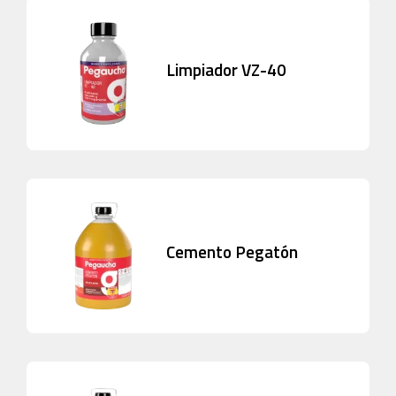
Limpiador VZ-40
Cemento Pegatón