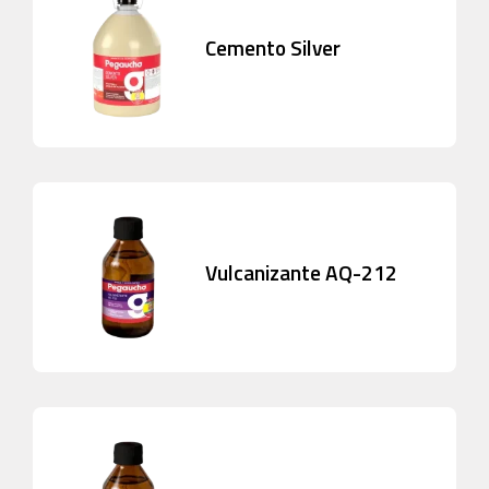
Cemento Silver
Vulcanizante AQ-212