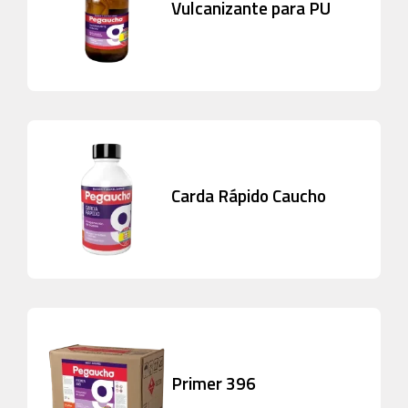
Vulcanizante para PU
Carda Rápido Caucho
Primer 396